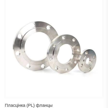
Пласцінка (PL) фланцы