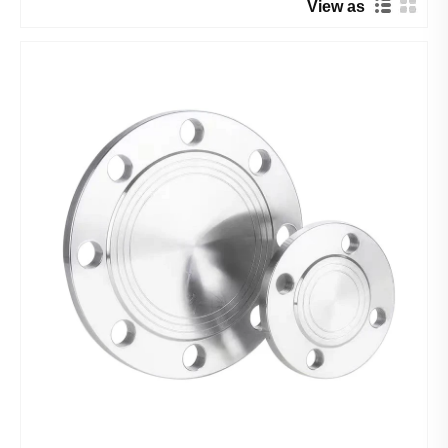
View as